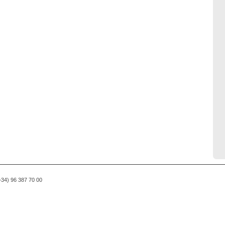
(+34) 96 387 70 00