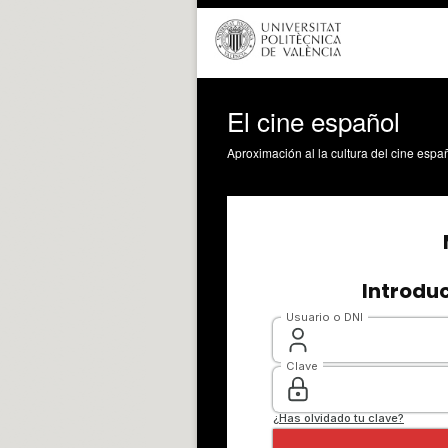
El cine español
Aproximación al la cultura del cine espa