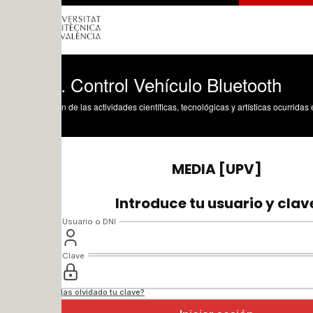
. Control Vehículo Bluetooth
n de las actividades científicas, tecnológicas y artísticas ocurridas en los tres cam