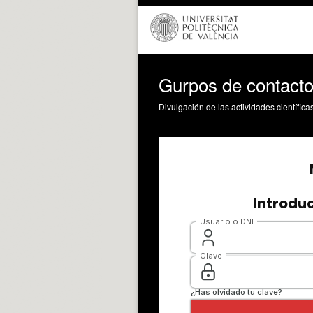
Gurpos de contact
Divulgación de las actividades científica