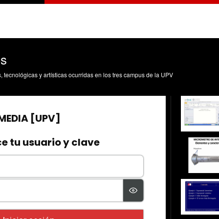
os
s, tecnológicas y artísticas ocurridas en los tres campus de la UPV