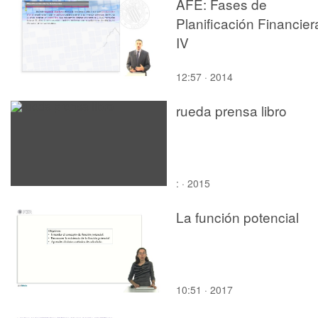
AFE: Fases de
Planificación Financier
IV
12:57 · 2014
rueda prensa libro
: · 2015
La función potencial
10:51 · 2017