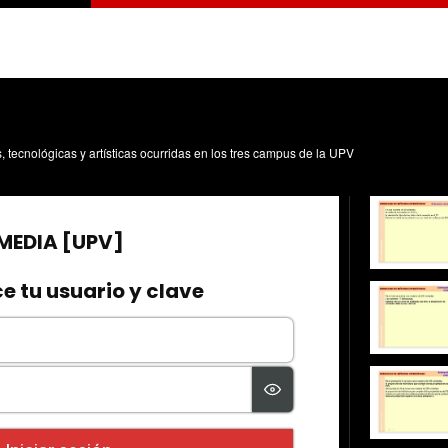
s, tecnológicas y artísticas ocurridas en los tres campus de la UPV