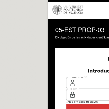
05-EST PROP-03
Divulgación de las actividades científica