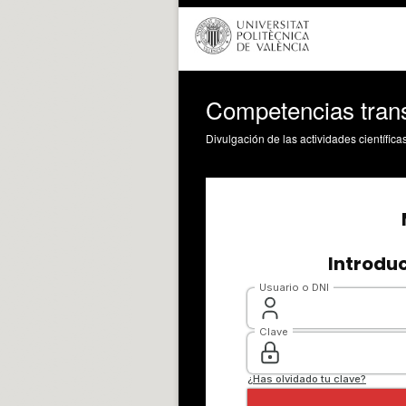
Competencias trans
Divulgación de las actividades científica