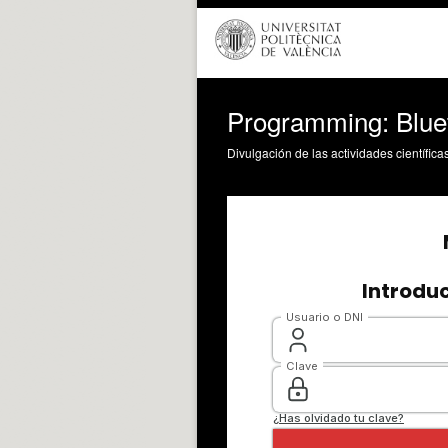
Programming: Blueto
Divulgación de las actividades científica