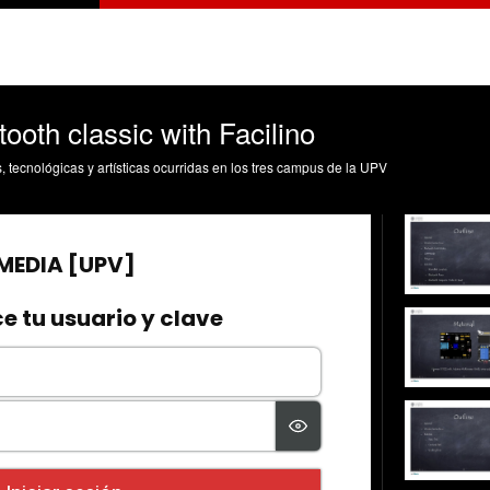
oth classic with Facilino
s, tecnológicas y artísticas ocurridas en los tres campus de la UPV