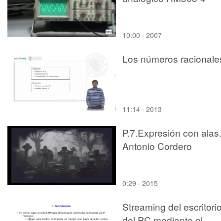
10:00 · 2007
Los números racionale
11:14 · 2013
P.7.Expresión con alas
Antonio Cordero
0:29 · 2015
Streaming del escritori
del PC mediante el