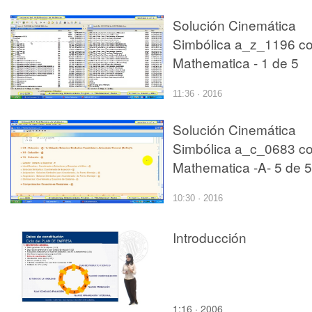
Solución Cinemática
Simbólica a_z_1196 c
Mathematica - 1 de 5
11:36 · 2016
Solución Cinemática
Simbólica a_c_0683 c
Mathematica -A- 5 de 5
10:30 · 2016
Introducción
1:16 · 2006