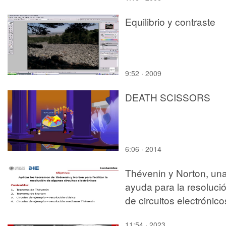
Equilibrio y contraste
9:52 · 2009
DEATH SCISSORS
6:06 · 2014
Thévenin y Norton, un
ayuda para la resoluci
de circuitos electrónico
11:54 · 2023