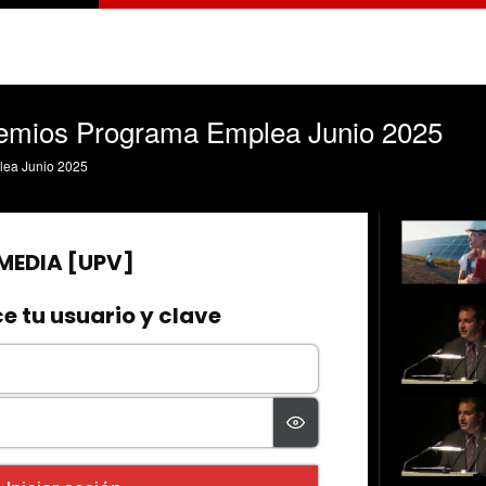
remios Programa Emplea Junio 2025
lea Junio 2025