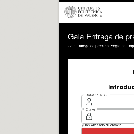
Gala Entrega de p
Gala Entrega de premios Programa Emp