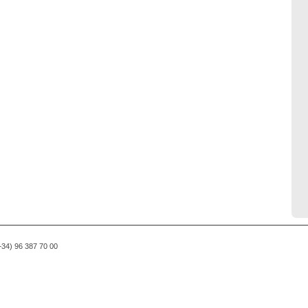
(+34) 96 387 70 00