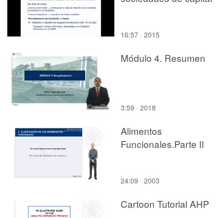
16:57 · 2015
Módulo 4. Resumen
3:59 · 2018
Alimentos
Funcionales.Parte II
24:09 · 2003
Cartoon Tutorial AHP