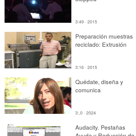
3:49 · 2015
Preparación muestras
reciclado: Extrusión
3:16 · 2015
Quédate, diseña y
comunica
3:,0 · 2024
Audacity. Pestañas
Ayuda y Reducción de