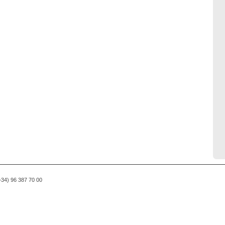
(+34) 96 387 70 00