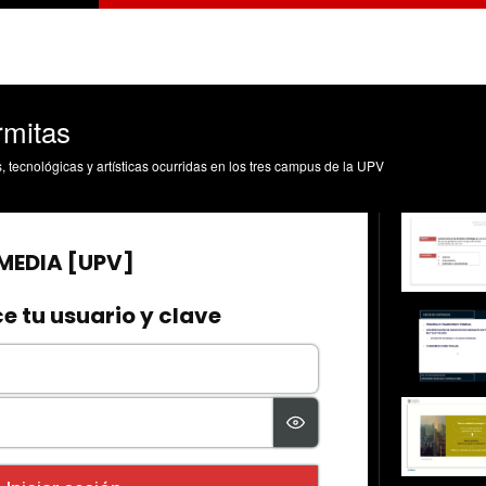
rmitas
s, tecnológicas y artísticas ocurridas en los tres campus de la UPV