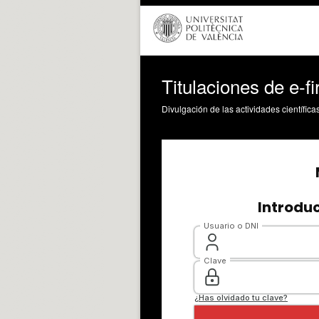
Titulaciones de e-fi
Divulgación de las actividades científica