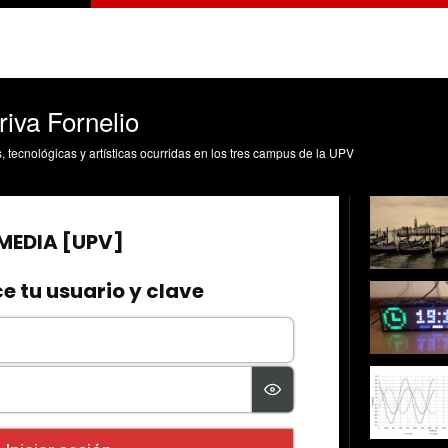
iva Fornelio
s, tecnológicas y artísticas ocurridas en los tres campus de la UPV