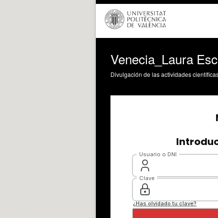
Venecia_Laura Escr
Divulgación de las actividades científica