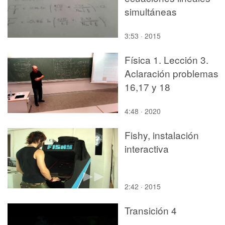
simultáneas
3:53 · 2015
Física 1. Lección 3.
Aclaración problemas
16,17 y 18
4:48 · 2020
Fishy, instalación
interactiva
2:42 · 2015
Transición 4