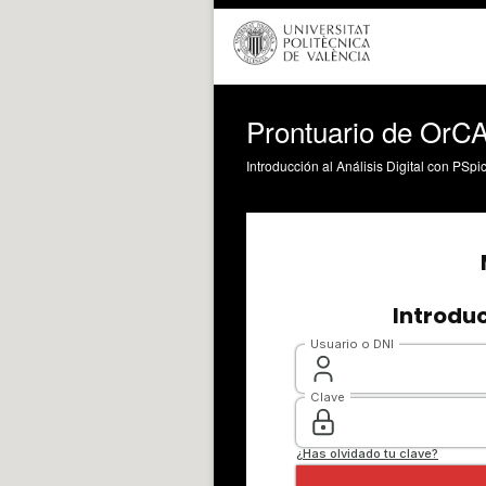
Prontuario de OrCA