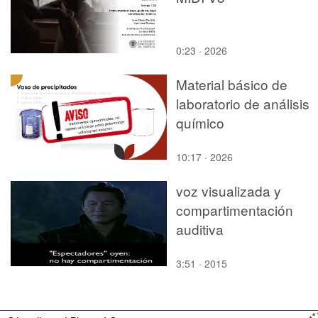
0:23 · 2026
Material básico de
laboratorio de análisis
químico
10:17 · 2026
voz visualizada y
compartimentación
auditiva
3:51 · 2015