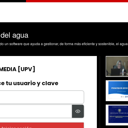
 del agua