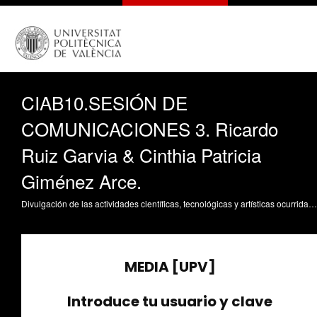
CIAB10.SESIÓN DE
COMUNICACIONES 3. Ricardo
Ruiz Garvia & Cinthia Patricia
Giménez Arce.
Divulgación de las actividades científicas, tecnológicas y artísticas ocurridas en los tres campus de la UPV