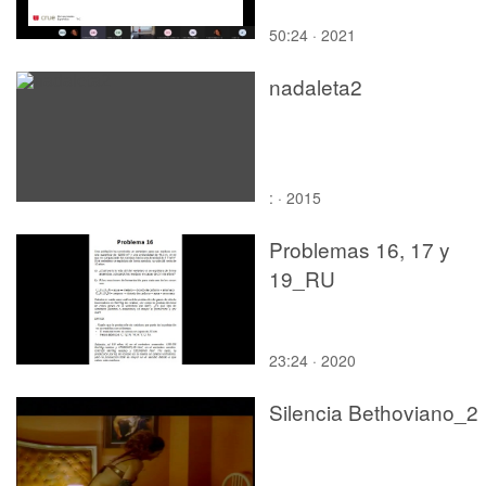
50:24 · 2021
nadaleta2
: · 2015
Problemas 16, 17 y
19_RU
23:24 · 2020
Silencia Bethoviano_2