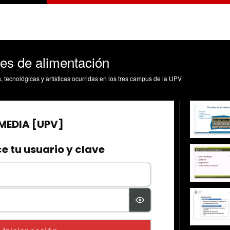
tes de alimentación
s, tecnológicas y artísticas ocurridas en los tres campus de la UPV