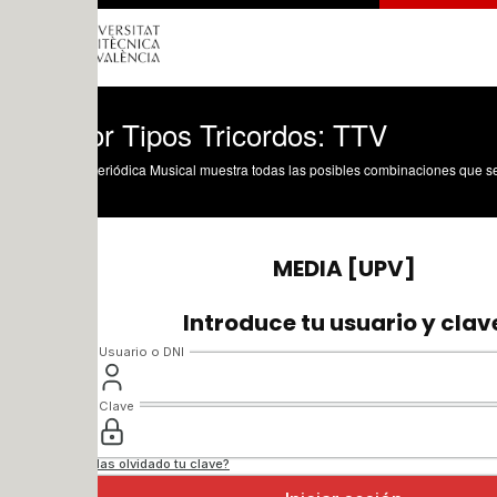
or Tipos Tricordos: TTV