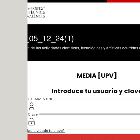
05_12_24(1)
n de las actividades científicas, tecnológicas y artísticas ocurridas en los tres cam