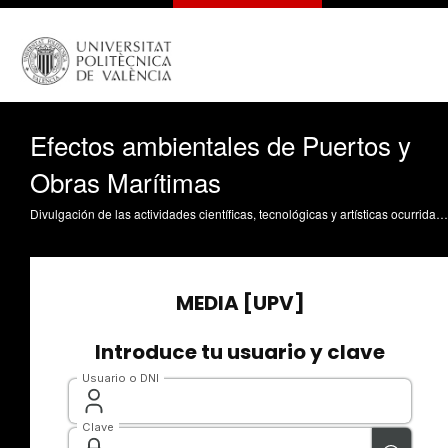
Efectos ambientales de Puertos y
Obras Marítimas
Divulgación de las actividades científicas, tecnológicas y artísticas ocurridas en los tres campus de la UPV