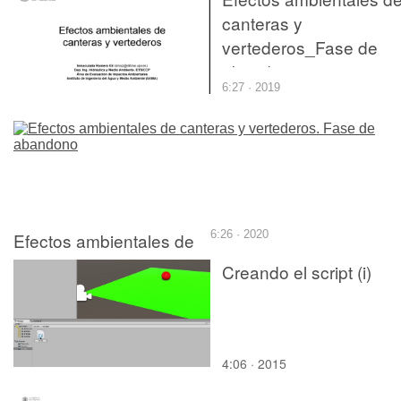
canteras y
vertederos_Fase de
abandono
6:27 · 2019
Efectos ambientales de
6:26 · 2020
canteras y vertederos.
Creando el script (i)
Fase de abandono
4:06 · 2015