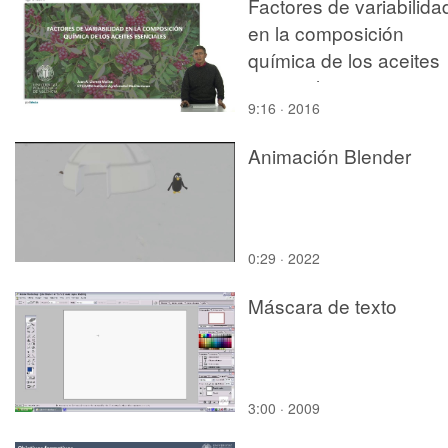
Factores de variabilida
en la composición
química de los aceites
esenciales
9:16 · 2016
Animación Blender
0:29 · 2022
Máscara de texto
3:00 · 2009