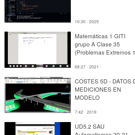
10:30 · 2025
Matemáticas 1 GITI
grupo A Clase 35
(Problemas Extremos 1
68:27 · 2021
COSTES 5D - DATOS 
MEDICIONES EN
MODELO
7:42 · 2019
UD5.2 SAU
Automatismos 20-21