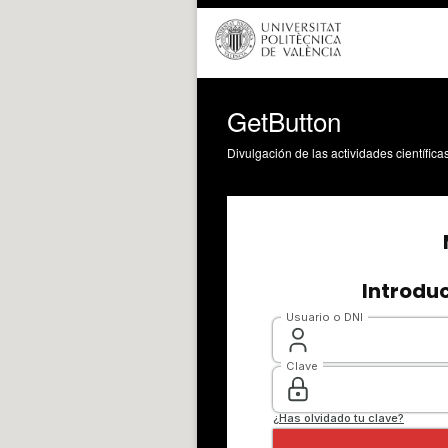
GetButton
Divulgación de las actividades científica