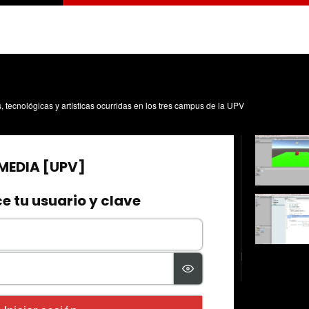
s, tecnológicas y artísticas ocurridas en los tres campus de la UPV