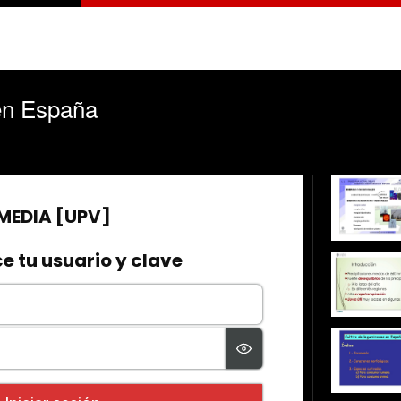
en España