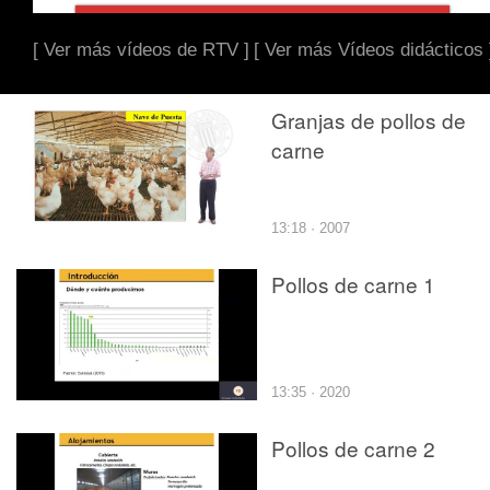
[ Ver más vídeos de RTV ]
[ Ver más Vídeos didácticos 
Granjas de pollos de
carne
13:18 · 2007
Pollos de carne 1
13:35 · 2020
Pollos de carne 2