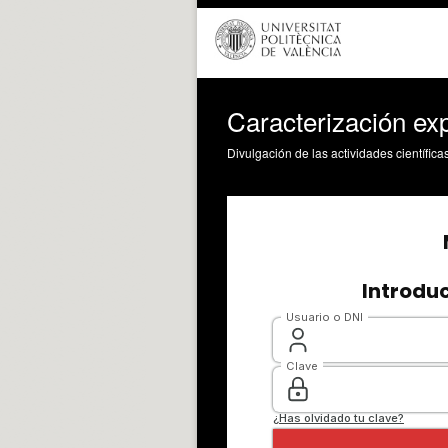
Caracterización ex
Divulgación de las actividades científica