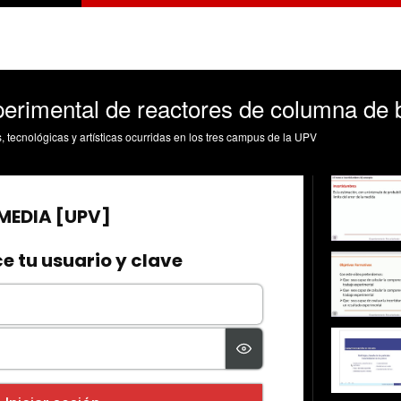
perimental de reactores de columna de 
s, tecnológicas y artísticas ocurridas en los tres campus de la UPV