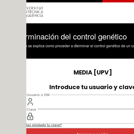
minación del control genético