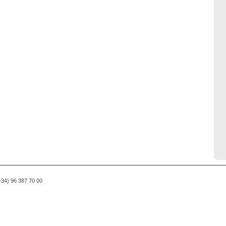
(+34) 96 387 70 00