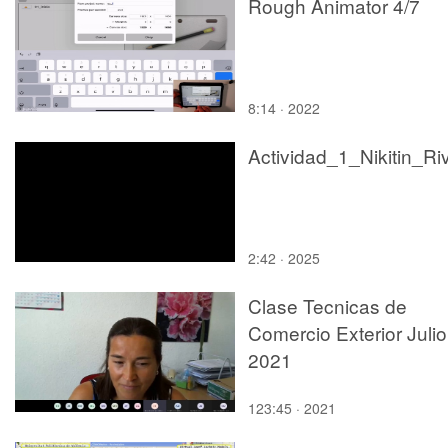
Rough Animator 4/7
8:14 · 2022
2:42 · 2025
Clase Tecnicas de
Comercio Exterior Julio
2021
123:45 · 2021