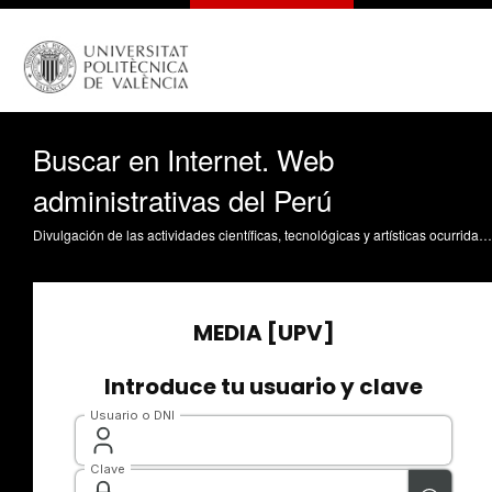
Buscar en Internet. Web
administrativas del Perú
Divulgación de las actividades científicas, tecnológicas y artísticas ocurridas en los tres campus de la UPV