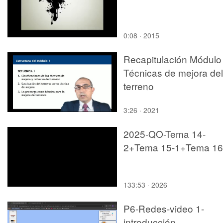
0:08 · 2015
Recapitulación Módulo 
Técnicas de mejora del
terreno
3:26 · 2021
2025-QO-Tema 14-
2+Tema 15-1+Tema 16
133:53 · 2026
P6-Redes-video 1-
introducción