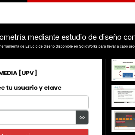
ometría mediante estudio de diseño co