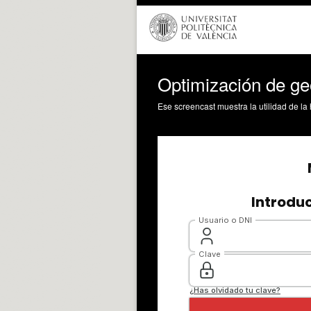
Optimización de ge