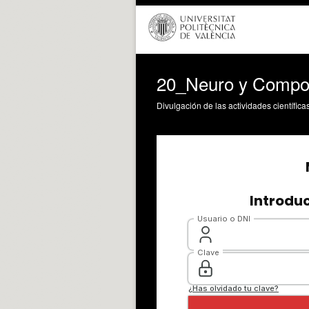
20_Neuro y Compor
Divulgación de las actividades científica