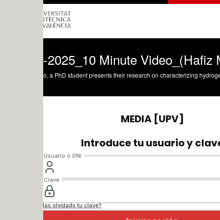
2025_10 Minute Video_(Hafiz Muham