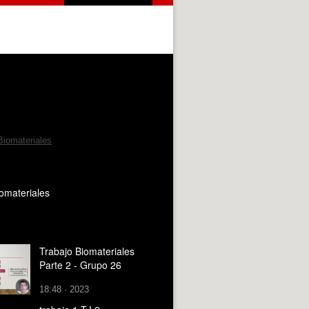
iomateriales
Trabajo Biomateriales
Parte 2 - Grupo 26
18:48 · 2023