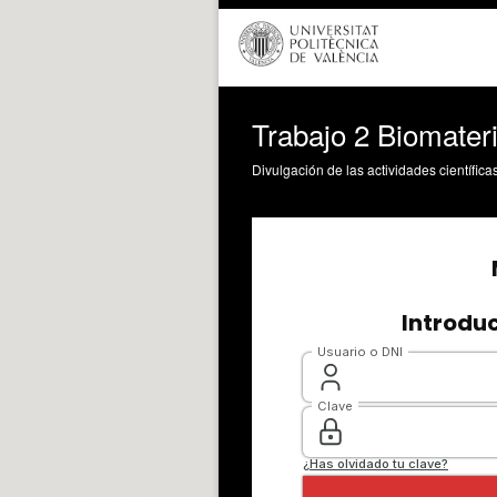
Trabajo 2 Biomater
Divulgación de las actividades científica