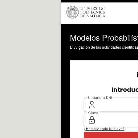
Modelos Probabilís
Divulgación de las actividades científica