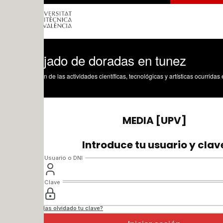
jado de doradas en tunez
n de las actividades científicas, tecnológicas y artísticas ocurridas en los tres cam