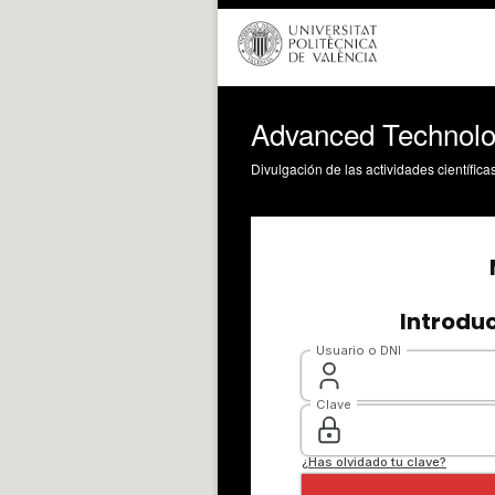
Advanced Technologi
Divulgación de las actividades científica