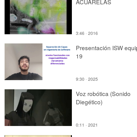
ACUARELAS
3:46 · 2016
Presentación ISW equi
19
9:30 · 2025
Voz robótica (Sonido
Diegético)
0:11 · 2021