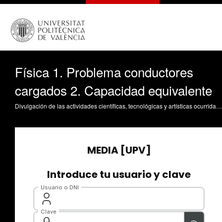
Física 1. Problema conductores
cargados 2. Capacidad equivalente
Divulgación de las actividades científicas, tecnológicas y artísticas ocurridas en los tres campus de la UPV