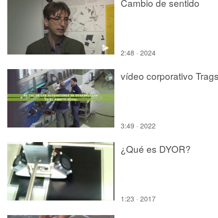
Cambio de sentido
2:48 · 2024
vídeo corporativo Trag
3:49 · 2022
¿Qué es DYOR?
1:23 · 2017