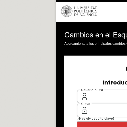
Cambios en el Esq