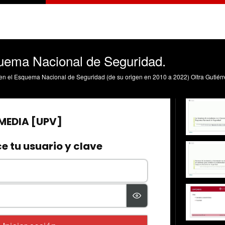
uema Nacional de Seguridad.