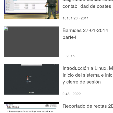
contabilidad de costes
10101:20 · 2011
Barnices 27-01-2014
parte4
: · 2015
Introducción a Linux. M
Inicio del sistema e inic
y cierre de sesión
2:48 · 2022
Recortado de rectas 2