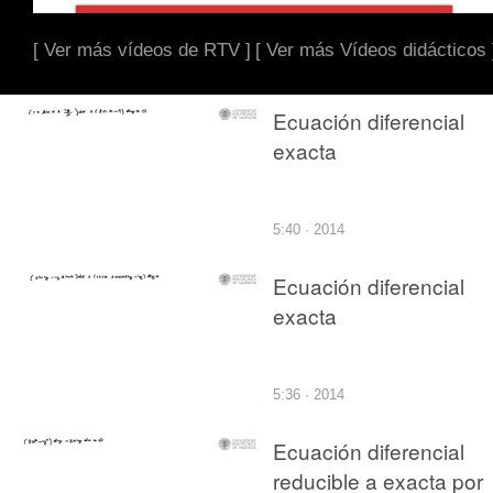
[ Ver más vídeos de RTV ]
[ Ver más Vídeos didácticos 
Ecuación diferencial
exacta
5:40 · 2014
Ecuación diferencial
exacta
5:36 · 2014
Ecuación diferencial
reducible a exacta por