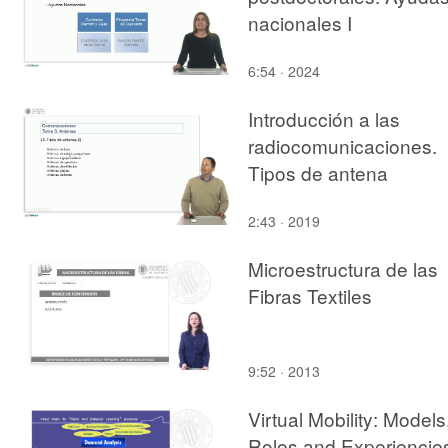
nacionales I
6:54 · 2024
Introducción a las
radiocomunicaciones.
Tipos de antena
2:43 · 2019
Microestructura de las
Fibras Textiles
9:52 · 2013
Virtual Mobility: Models
Roles and Experiencie