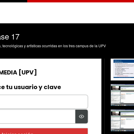
ase 17
s, tecnológicas y artísticas ocurridas en los tres campus de la UPV