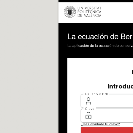
La ecuación de Bern