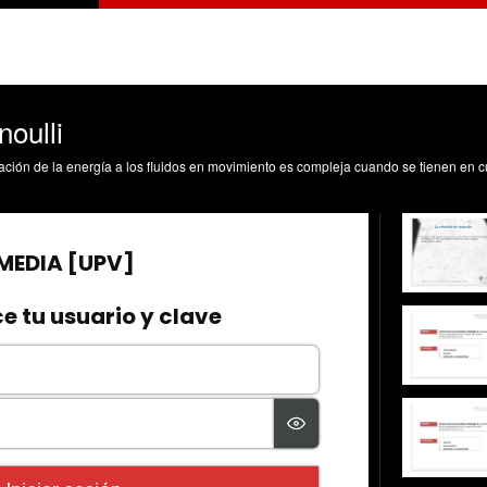
oulli