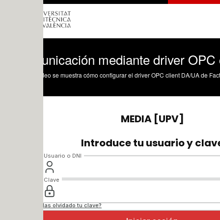
nicación mediante driver OPC client D